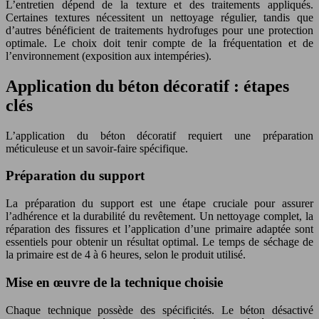
L’entretien dépend de la texture et des traitements appliqués.
Certaines textures nécessitent un nettoyage régulier, tandis que
d’autres bénéficient de traitements hydrofuges pour une protection
optimale. Le choix doit tenir compte de la fréquentation et de
l’environnement (exposition aux intempéries).
Application du béton décoratif : étapes
clés
L’application du béton décoratif requiert une préparation
méticuleuse et un savoir-faire spécifique.
Préparation du support
La préparation du support est une étape cruciale pour assurer
l’adhérence et la durabilité du revêtement. Un nettoyage complet, la
réparation des fissures et l’application d’une primaire adaptée sont
essentiels pour obtenir un résultat optimal. Le temps de séchage de
la primaire est de 4 à 6 heures, selon le produit utilisé.
Mise en œuvre de la technique choisie
Chaque technique possède des spécificités. Le béton désactivé