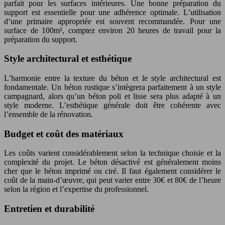
parfait pour les surfaces intérieures. Une bonne préparation du
support est essentielle pour une adhérence optimale. L’utilisation
d’une primaire appropriée est souvent recommandée. Pour une
surface de 100m², comptez environ 20 heures de travail pour la
préparation du support.
Style architectural et esthétique
L’harmonie entre la texture du béton et le style architectural est
fondamentale. Un béton rustique s’intègrera parfaitement à un style
campagnard, alors qu’un béton poli et lisse sera plus adapté à un
style moderne. L’esthétique générale doit être cohérente avec
l’ensemble de la rénovation.
Budget et coût des matériaux
Les coûts varient considérablement selon la technique choisie et la
complexité du projet. Le béton désactivé est généralement moins
cher que le béton imprimé ou ciré. Il faut également considérer le
coût de la main-d’œuvre, qui peut varier entre 30€ et 80€ de l’heure
selon la région et l’expertise du professionnel.
Entretien et durabilité