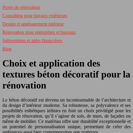
Projet de rénovation
Consulting pour travaux extérieurs
Design et aménagement intérieur
Rénovation pour entreprises et bureaux
Subventions et aides financières
Blog
Choix et application des
textures béton décoratif pour la
rénovation
Le béton décoratif est devenu un incontournable de l’architecture et
du design d’intérieur moderne. Sa robustesse, sa polyvalence et ses
possibilités esthétiques infinies en font un choix privilégié pour les
projets de rénovation, qu’il s’agisse de sols, de murs, de façades ou
même de mobilier. Ce matériau offre une durabilité exceptionnelle et
un potentiel de personnalisation unique, permettant de créer des
ambiances aussi bien contemporaines que rustiques.