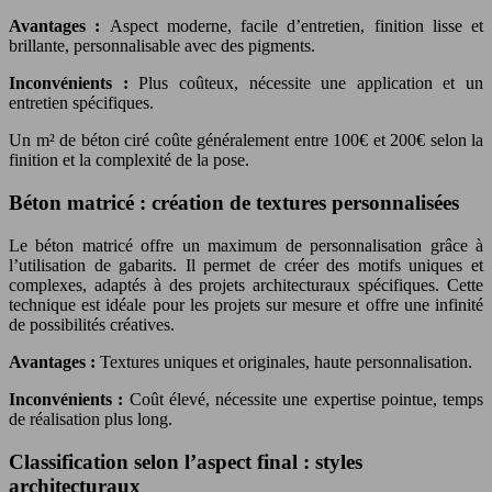
Avantages :
Aspect moderne, facile d’entretien, finition lisse et
brillante, personnalisable avec des pigments.
Inconvénients :
Plus coûteux, nécessite une application et un
entretien spécifiques.
Un m² de béton ciré coûte généralement entre 100€ et 200€ selon la
finition et la complexité de la pose.
Béton matricé : création de textures personnalisées
Le béton matricé offre un maximum de personnalisation grâce à
l’utilisation de gabarits. Il permet de créer des motifs uniques et
complexes, adaptés à des projets architecturaux spécifiques. Cette
technique est idéale pour les projets sur mesure et offre une infinité
de possibilités créatives.
Avantages :
Textures uniques et originales, haute personnalisation.
Inconvénients :
Coût élevé, nécessite une expertise pointue, temps
de réalisation plus long.
Classification selon l’aspect final : styles
architecturaux