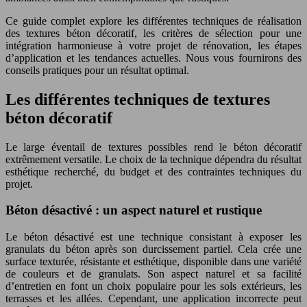
Ce guide complet explore les différentes techniques de réalisation
des textures béton décoratif, les critères de sélection pour une
intégration harmonieuse à votre projet de rénovation, les étapes
d’application et les tendances actuelles. Nous vous fournirons des
conseils pratiques pour un résultat optimal.
Les différentes techniques de textures
béton décoratif
Le large éventail de textures possibles rend le béton décoratif
extrêmement versatile. Le choix de la technique dépendra du résultat
esthétique recherché, du budget et des contraintes techniques du
projet.
Béton désactivé : un aspect naturel et rustique
Le béton désactivé est une technique consistant à exposer les
granulats du béton après son durcissement partiel. Cela crée une
surface texturée, résistante et esthétique, disponible dans une variété
de couleurs et de granulats. Son aspect naturel et sa facilité
d’entretien en font un choix populaire pour les sols extérieurs, les
terrasses et les allées. Cependant, une application incorrecte peut