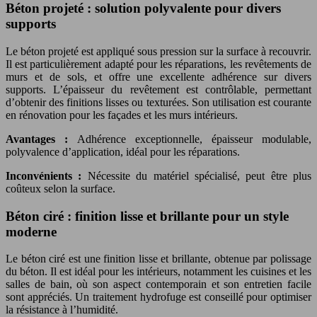
Béton projeté : solution polyvalente pour divers
supports
Le béton projeté est appliqué sous pression sur la surface à recouvrir.
Il est particulièrement adapté pour les réparations, les revêtements de
murs et de sols, et offre une excellente adhérence sur divers
supports. L’épaisseur du revêtement est contrôlable, permettant
d’obtenir des finitions lisses ou texturées. Son utilisation est courante
en rénovation pour les façades et les murs intérieurs.
Avantages :
Adhérence exceptionnelle, épaisseur modulable,
polyvalence d’application, idéal pour les réparations.
Inconvénients :
Nécessite du matériel spécialisé, peut être plus
coûteux selon la surface.
Béton ciré : finition lisse et brillante pour un style
moderne
Le béton ciré est une finition lisse et brillante, obtenue par polissage
du béton. Il est idéal pour les intérieurs, notamment les cuisines et les
salles de bain, où son aspect contemporain et son entretien facile
sont appréciés. Un traitement hydrofuge est conseillé pour optimiser
la résistance à l’humidité.