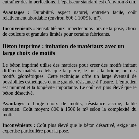
entraîner des imperfections. L’épaisseur standard est d’environ 8 cm.
Avantages :
Durabilité, aspect naturel, entretien facile, coût
relativement abordable (environ 60€ à 100€ le m²).
Inconvénients :
Sensibilité aux imperfections lors de la pose, choix
de couleurs et granulats limités pour certains fabricants.
Béton imprimé : imitation de matériaux avec un
large choix de motifs
Le béton imprimé utilise des matrices pour créer des motifs imitant
différents matériaux tels que la pierre, le bois, la brique, ou des
motifs géométriques. Cette technique offre un large éventail de
possibilités esthétiques et une grande résistance à l’usure. L’entretien
est minimal et la longévité importante. Le coût est plus élevé que le
béton désactivé.
Avantages :
Large choix de motifs, résistance accrue, faible
entretien. Coût moyen: 80€ à 150€ le m² selon la complexité du
motif.
Inconvénients :
Coût plus élevé que le béton désactivé, exige une
expertise particulière pour la pose.