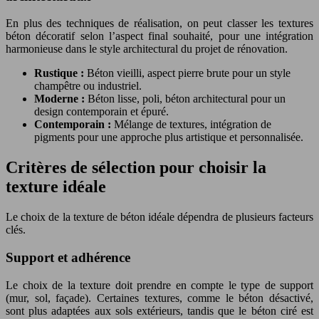
En plus des techniques de réalisation, on peut classer les textures
béton décoratif selon l’aspect final souhaité, pour une intégration
harmonieuse dans le style architectural du projet de rénovation.
Rustique :
Béton vieilli, aspect pierre brute pour un style
champêtre ou industriel.
Moderne :
Béton lisse, poli, béton architectural pour un
design contemporain et épuré.
Contemporain :
Mélange de textures, intégration de
pigments pour une approche plus artistique et personnalisée.
Critères de sélection pour choisir la
texture idéale
Le choix de la texture de béton idéale dépendra de plusieurs facteurs
clés.
Support et adhérence
Le choix de la texture doit prendre en compte le type de support
(mur, sol, façade). Certaines textures, comme le béton désactivé,
sont plus adaptées aux sols extérieurs, tandis que le béton ciré est