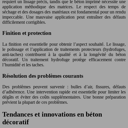
requiert un lissage précis, tandis que le béton imprimé nécessite une
application méthodique des matrices. Le respect des temps de
séchage et des dosages des matériaux est fondamental pour un rendu
impeccable. Une mauvaise application peut entraîner des défauts
difficilement corrigibles.
Finition et protection
La finition est essentielle pour obtenir l’aspect souhaité. Le lissage,
le polissage et l’application de traitements protecteurs (hydrofuges,
anti-taches) contribuent à la qualité et à la longévité du béton
décoratif. Un traitement hydrofuge protège efficacement contre
l’humidité et les taches.
Résolution des problèmes courants
Des problèmes peuvent survenir : bulles d’air, fissures, défauts
d’adhérence. Une intervention rapide est essentielle pour limiter les
dégâts et éviter des coûts supplémentaires. Une bonne préparation
prévient la plupart de ces problèmes.
Tendances et innovations en béton
décoratif