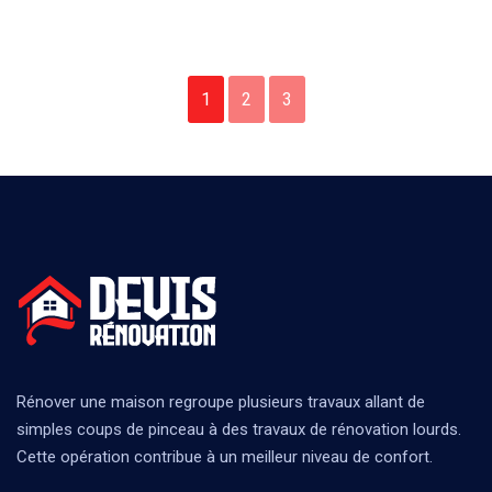
1
2
3
Rénover une maison regroupe plusieurs travaux allant de
simples coups de pinceau à des travaux de rénovation lourds.
Cette opération contribue à un meilleur niveau de confort.