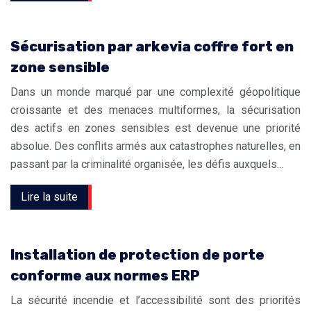
Sécurisation par arkevia coffre fort en
zone sensible
Dans un monde marqué par une complexité géopolitique
croissante et des menaces multiformes, la sécurisation
des actifs en zones sensibles est devenue une priorité
absolue. Des conflits armés aux catastrophes naturelles, en
passant par la criminalité organisée, les défis auxquels…
Lire la suite
Installation de protection de porte
conforme aux normes ERP
La sécurité incendie et l’accessibilité sont des priorités