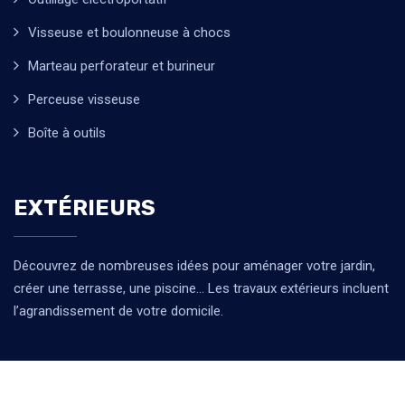
Visseuse et boulonneuse à chocs
Marteau perforateur et burineur
Perceuse visseuse
Boîte à outils
EXTÉRIEURS
Découvrez de nombreuses idées pour aménager votre jardin,
créer une terrasse, une piscine… Les travaux extérieurs incluent
l’agrandissement de votre domicile.