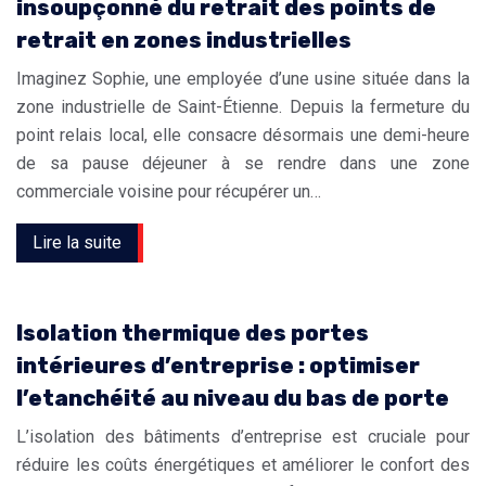
insoupçonné du retrait des points de
retrait en zones industrielles
Imaginez Sophie, une employée d’une usine située dans la
zone industrielle de Saint-Étienne. Depuis la fermeture du
point relais local, elle consacre désormais une demi-heure
de sa pause déjeuner à se rendre dans une zone
commerciale voisine pour récupérer un…
Lire la suite
Isolation thermique des portes
intérieures d’entreprise : optimiser
l’etanchéité au niveau du bas de porte
L’isolation des bâtiments d’entreprise est cruciale pour
réduire les coûts énergétiques et améliorer le confort des