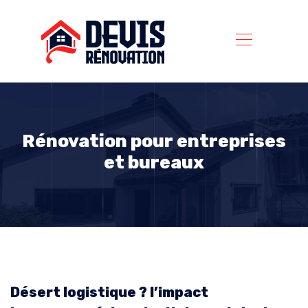
Rénovation pour entreprises
et bureaux
Désert logistique ? l’impact