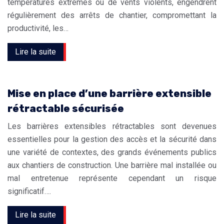
températures extrêmes ou de vents violents, engendrent
régulièrement des arrêts de chantier, compromettant la
productivité, les…
Lire la suite
Mise en place d’une barrière extensible
rétractable sécurisée
Les barrières extensibles rétractables sont devenues
essentielles pour la gestion des accès et la sécurité dans
une variété de contextes, des grands événements publics
aux chantiers de construction. Une barrière mal installée ou
mal entretenue représente cependant un risque
significatif….
Lire la suite