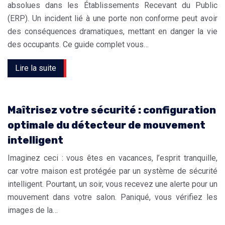
absolues dans les Établissements Recevant du Public
(ERP). Un incident lié à une porte non conforme peut avoir
des conséquences dramatiques, mettant en danger la vie
des occupants. Ce guide complet vous…
Lire la suite
Maîtrisez votre sécurité : configuration
optimale du détecteur de mouvement
intelligent
Imaginez ceci : vous êtes en vacances, l’esprit tranquille,
car votre maison est protégée par un système de sécurité
intelligent. Pourtant, un soir, vous recevez une alerte pour un
mouvement dans votre salon. Paniqué, vous vérifiez les
images de la…