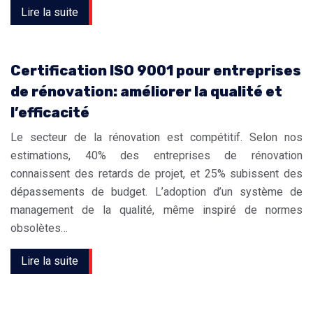
Lire la suite
Certification ISO 9001 pour entreprises
de rénovation: améliorer la qualité et
l’efficacité
Le secteur de la rénovation est compétitif. Selon nos
estimations, 40% des entreprises de rénovation
connaissent des retards de projet, et 25% subissent des
dépassements de budget. L’adoption d’un système de
management de la qualité, même inspiré de normes
obsolètes…
Lire la suite