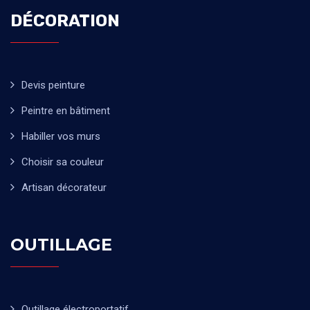
DÉCORATION
Devis peinture
Peintre en bâtiment
Habiller vos murs
Choisir sa couleur
Artisan décorateur
OUTILLAGE
Outillage électroportatif