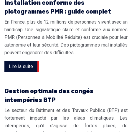
Installation conforme des
pictogrammes PMR : guide complet
En France, plus de 12 millions de personnes vivent avec un
handicap. Une signalétique claire et conforme aux normes
PMR (Personnes à Mobilité Réduite) est cruciale pour leur
autonomie et leur sécurité. Des pictogrammes mal installés
peuvent engendrer des difficultés…
Lire la suite
Gestion optimale des congés
intempéries BTP
Le secteur du Bâtiment et des Travaux Publics (BTP) est
fortement impacté par les aléas climatiques. Les
intempéries, qu’il s’agisse de fortes pluies, de