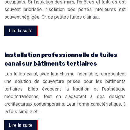
occupants. Si l’isolation des murs, fenêtres et toitures est
souvent priorisée, l’isolation des portes intérieures est
souvent négligée. Or, de petites fuites d’air au…
Lire la suite
Installation professionnelle de tuiles
canal sur bâtiments tertiaires
Les tuiles canal, avec leur charme indéniable, représentent
une solution de couverture prisée pour les bâtiments
tertiaires. Elles évoquent la tradition et l’esthétique
méditerranéenne, tout en s’adaptant à des designs
architecturaux contemporains. Leur forme caractéristique, à
la fois simple et…
Lire la suite