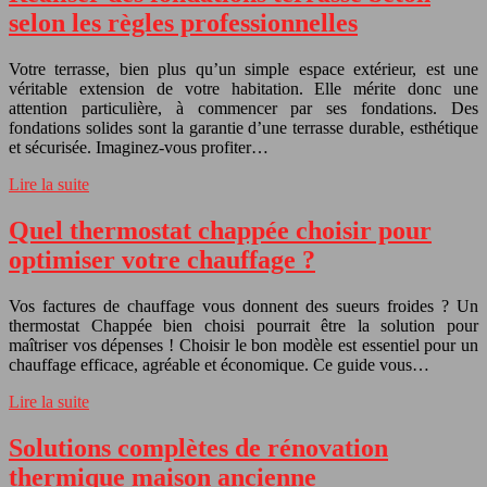
selon les règles professionnelles
Votre terrasse, bien plus qu’un simple espace extérieur, est une
véritable extension de votre habitation. Elle mérite donc une
attention particulière, à commencer par ses fondations. Des
fondations solides sont la garantie d’une terrasse durable, esthétique
et sécurisée. Imaginez-vous profiter…
Lire la suite
Quel thermostat chappée choisir pour
optimiser votre chauffage ?
Vos factures de chauffage vous donnent des sueurs froides ? Un
thermostat Chappée bien choisi pourrait être la solution pour
maîtriser vos dépenses ! Choisir le bon modèle est essentiel pour un
chauffage efficace, agréable et économique. Ce guide vous…
Lire la suite
Solutions complètes de rénovation
thermique maison ancienne