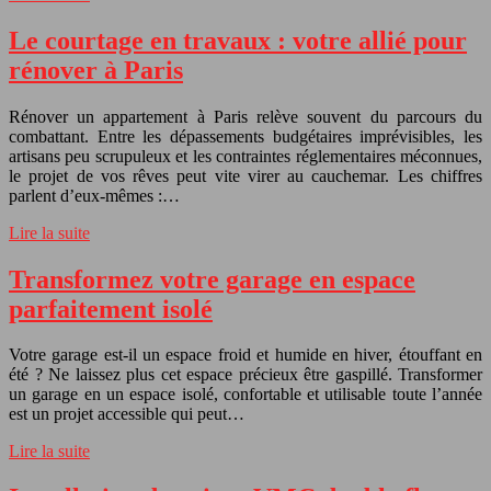
Le courtage en travaux : votre allié pour
rénover à Paris
Rénover un appartement à Paris relève souvent du parcours du
combattant. Entre les dépassements budgétaires imprévisibles, les
artisans peu scrupuleux et les contraintes réglementaires méconnues,
le projet de vos rêves peut vite virer au cauchemar. Les chiffres
parlent d’eux-mêmes :…
Lire la suite
Transformez votre garage en espace
parfaitement isolé
Votre garage est-il un espace froid et humide en hiver, étouffant en
été ? Ne laissez plus cet espace précieux être gaspillé. Transformer
un garage en un espace isolé, confortable et utilisable toute l’année
est un projet accessible qui peut…
Lire la suite