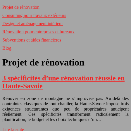
Projet de rénovation
Consulting pour travaux extérieurs
Design et aménagement intérieur
Rénovation pour entreprises et bureaux
Subventions et aides financières
Blog
Projet de rénovation
3 spécificités d’une rénovation réussie en
Haute-Savoie
Rénover en zone de montagne ne s’improvise pas. Au-delà des
contraintes classiques de tout chantier, la Haute-Savoie impose trois
exigences structurantes que peu de propriétaires anticipent
réellement. Ces spécificités transforment radicalement la
planification, le budget et les choix techniques d’un…
Lire la suite