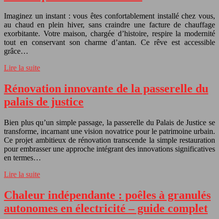
Imaginez un instant : vous êtes confortablement installé chez vous,
au chaud en plein hiver, sans craindre une facture de chauffage
exorbitante. Votre maison, chargée d’histoire, respire la modernité
tout en conservant son charme d’antan. Ce rêve est accessible
grâce…
Lire la suite
Rénovation innovante de la passerelle du
palais de justice
Bien plus qu’un simple passage, la passerelle du Palais de Justice se
transforme, incarnant une vision novatrice pour le patrimoine urbain.
Ce projet ambitieux de rénovation transcende la simple restauration
pour embrasser une approche intégrant des innovations significatives
en termes…
Lire la suite
Chaleur indépendante : poêles à granulés
autonomes en électricité – guide complet