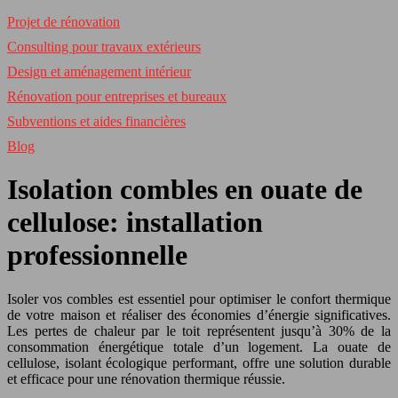
Projet de rénovation
Consulting pour travaux extérieurs
Design et aménagement intérieur
Rénovation pour entreprises et bureaux
Subventions et aides financières
Blog
Isolation combles en ouate de
cellulose: installation
professionnelle
Isoler vos combles est essentiel pour optimiser le confort thermique
de votre maison et réaliser des économies d’énergie significatives.
Les pertes de chaleur par le toit représentent jusqu’à 30% de la
consommation énergétique totale d’un logement. La ouate de
cellulose, isolant écologique performant, offre une solution durable
et efficace pour une rénovation thermique réussie.