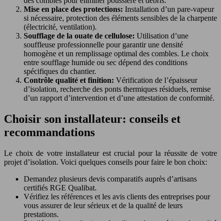
des combles pour éliminer poussière et débris.
Mise en place des protections:
Installation d’un pare-vapeur
si nécessaire, protection des éléments sensibles de la charpente
(électricité, ventilation).
Soufflage de la ouate de cellulose:
Utilisation d’une
souffleuse professionnelle pour garantir une densité
homogène et un remplissage optimal des combles. Le choix
entre soufflage humide ou sec dépend des conditions
spécifiques du chantier.
Contrôle qualité et finition:
Vérification de l’épaisseur
d’isolation, recherche des ponts thermiques résiduels, remise
d’un rapport d’intervention et d’une attestation de conformité.
Choisir son installateur: conseils et
recommandations
Le choix de votre installateur est crucial pour la réussite de votre
projet d’isolation. Voici quelques conseils pour faire le bon choix:
Demandez plusieurs devis comparatifs auprès d’artisans
certifiés RGE Qualibat.
Vérifiez les références et les avis clients des entreprises pour
vous assurer de leur sérieux et de la qualité de leurs
prestations.