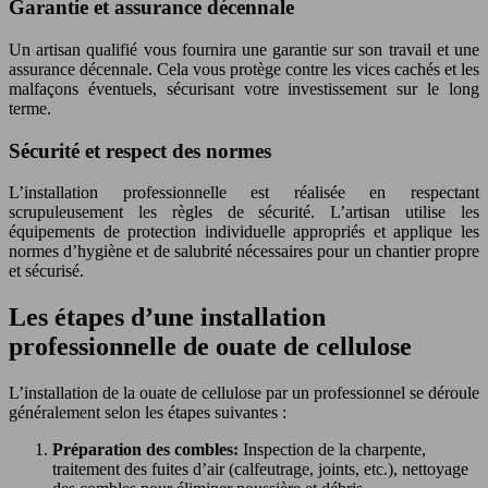
Garantie et assurance décennale
Un artisan qualifié vous fournira une garantie sur son travail et une
assurance décennale. Cela vous protège contre les vices cachés et les
malfaçons éventuels, sécurisant votre investissement sur le long
terme.
Sécurité et respect des normes
L’installation professionnelle est réalisée en respectant
scrupuleusement les règles de sécurité. L’artisan utilise les
équipements de protection individuelle appropriés et applique les
normes d’hygiène et de salubrité nécessaires pour un chantier propre
et sécurisé.
Les étapes d’une installation
professionnelle de ouate de cellulose
L’installation de la ouate de cellulose par un professionnel se déroule
généralement selon les étapes suivantes :
Préparation des combles:
Inspection de la charpente,
traitement des fuites d’air (calfeutrage, joints, etc.), nettoyage