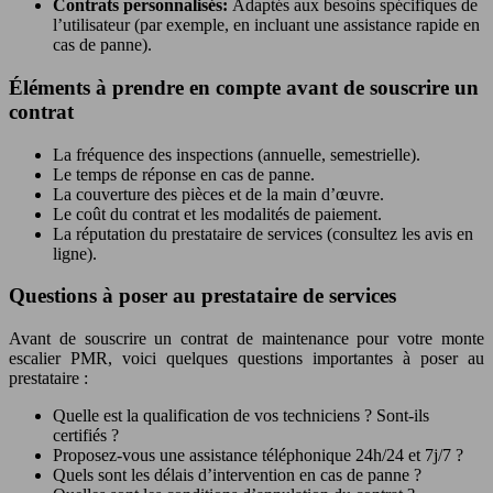
Contrats personnalisés:
Adaptés aux besoins spécifiques de
l’utilisateur (par exemple, en incluant une assistance rapide en
cas de panne).
Éléments à prendre en compte avant de souscrire un
contrat
La fréquence des inspections (annuelle, semestrielle).
Le temps de réponse en cas de panne.
La couverture des pièces et de la main d’œuvre.
Le coût du contrat et les modalités de paiement.
La réputation du prestataire de services (consultez les avis en
ligne).
Questions à poser au prestataire de services
Avant de souscrire un contrat de maintenance pour votre monte
escalier PMR, voici quelques questions importantes à poser au
prestataire :
Quelle est la qualification de vos techniciens ? Sont-ils
certifiés ?
Proposez-vous une assistance téléphonique 24h/24 et 7j/7 ?
Quels sont les délais d’intervention en cas de panne ?