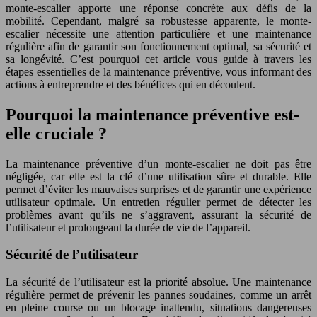
monte-escalier apporte une réponse concrète aux défis de la
mobilité. Cependant, malgré sa robustesse apparente, le monte-
escalier nécessite une attention particulière et une maintenance
régulière afin de garantir son fonctionnement optimal, sa sécurité et
sa longévité. C’est pourquoi cet article vous guide à travers les
étapes essentielles de la maintenance préventive, vous informant des
actions à entreprendre et des bénéfices qui en découlent.
Pourquoi la maintenance préventive est-
elle cruciale ?
La maintenance préventive d’un monte-escalier ne doit pas être
négligée, car elle est la clé d’une utilisation sûre et durable. Elle
permet d’éviter les mauvaises surprises et de garantir une expérience
utilisateur optimale. Un entretien régulier permet de détecter les
problèmes avant qu’ils ne s’aggravent, assurant la sécurité de
l’utilisateur et prolongeant la durée de vie de l’appareil.
Sécurité de l’utilisateur
La sécurité de l’utilisateur est la priorité absolue. Une maintenance
régulière permet de prévenir les pannes soudaines, comme un arrêt
en pleine course ou un blocage inattendu, situations dangereuses