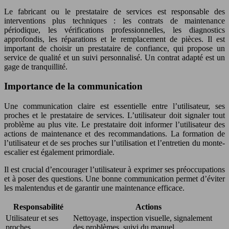
Le fabricant ou le prestataire de services est responsable des
interventions plus techniques : les contrats de maintenance
périodique, les vérifications professionnelles, les diagnostics
approfondis, les réparations et le remplacement de pièces. Il est
important de choisir un prestataire de confiance, qui propose un
service de qualité et un suivi personnalisé. Un contrat adapté est un
gage de tranquillité.
Importance de la communication
Une communication claire est essentielle entre l’utilisateur, ses
proches et le prestataire de services. L’utilisateur doit signaler tout
problème au plus vite. Le prestataire doit informer l’utilisateur des
actions de maintenance et des recommandations. La formation de
l’utilisateur et de ses proches sur l’utilisation et l’entretien du monte-
escalier est également primordiale.
Il est crucial d’encourager l’utilisateur à exprimer ses préoccupations
et à poser des questions. Une bonne communication permet d’éviter
les malentendus et de garantir une maintenance efficace.
Responsabilité
Actions
Utilisateur et ses
Nettoyage, inspection visuelle, signalement
proches
des problèmes, suivi du manuel.