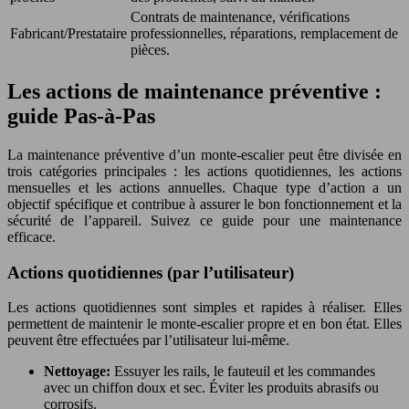
Contrats de maintenance, vérifications
Fabricant/Prestataire
professionnelles, réparations, remplacement de
pièces.
Les actions de maintenance préventive :
guide Pas-à-Pas
La maintenance préventive d’un monte-escalier peut être divisée en
trois catégories principales : les actions quotidiennes, les actions
mensuelles et les actions annuelles. Chaque type d’action a un
objectif spécifique et contribue à assurer le bon fonctionnement et la
sécurité de l’appareil. Suivez ce guide pour une maintenance
efficace.
Actions quotidiennes (par l’utilisateur)
Les actions quotidiennes sont simples et rapides à réaliser. Elles
permettent de maintenir le monte-escalier propre et en bon état. Elles
peuvent être effectuées par l’utilisateur lui-même.
Nettoyage:
Essuyer les rails, le fauteuil et les commandes
avec un chiffon doux et sec. Éviter les produits abrasifs ou
corrosifs.