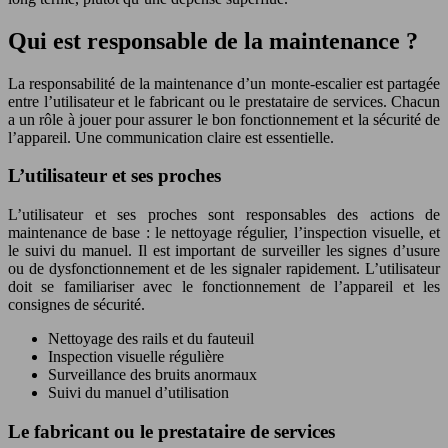
Qui est responsable de la maintenance ?
La responsabilité de la maintenance d’un monte-escalier est partagée
entre l’utilisateur et le fabricant ou le prestataire de services. Chacun
a un rôle à jouer pour assurer le bon fonctionnement et la sécurité de
l’appareil. Une communication claire est essentielle.
L’utilisateur et ses proches
L’utilisateur et ses proches sont responsables des actions de
maintenance de base : le nettoyage régulier, l’inspection visuelle, et
le suivi du manuel. Il est important de surveiller les signes d’usure
ou de dysfonctionnement et de les signaler rapidement. L’utilisateur
doit se familiariser avec le fonctionnement de l’appareil et les
consignes de sécurité.
Nettoyage des rails et du fauteuil
Inspection visuelle régulière
Surveillance des bruits anormaux
Suivi du manuel d’utilisation
Le fabricant ou le prestataire de services