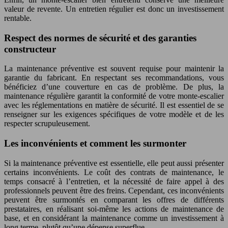
valeur de revente. Un entretien régulier est donc un investissement
rentable.
Respect des normes de sécurité et des garanties
constructeur
La maintenance préventive est souvent requise pour maintenir la
garantie du fabricant. En respectant ses recommandations, vous
bénéficiez d’une couverture en cas de problème. De plus, la
maintenance régulière garantit la conformité de votre monte-escalier
avec les réglementations en matière de sécurité. Il est essentiel de se
renseigner sur les exigences spécifiques de votre modèle et de les
respecter scrupuleusement.
Les inconvénients et comment les surmonter
Si la maintenance préventive est essentielle, elle peut aussi présenter
certains inconvénients. Le coût des contrats de maintenance, le
temps consacré à l’entretien, et la nécessité de faire appel à des
professionnels peuvent être des freins. Cependant, ces inconvénients
peuvent être surmontés en comparant les offres de différents
prestataires, en réalisant soi-même les actions de maintenance de
base, et en considérant la maintenance comme un investissement à
long terme, plutôt qu’une dépense superflue.