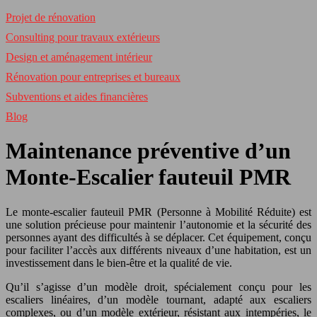
Projet de rénovation
Consulting pour travaux extérieurs
Design et aménagement intérieur
Rénovation pour entreprises et bureaux
Subventions et aides financières
Blog
Maintenance préventive d’un
Monte-Escalier fauteuil PMR
Le monte-escalier fauteuil PMR (Personne à Mobilité Réduite) est
une solution précieuse pour maintenir l’autonomie et la sécurité des
personnes ayant des difficultés à se déplacer. Cet équipement, conçu
pour faciliter l’accès aux différents niveaux d’une habitation, est un
investissement dans le bien-être et la qualité de vie.
Qu’il s’agisse d’un modèle droit, spécialement conçu pour les
escaliers linéaires, d’un modèle tournant, adapté aux escaliers
complexes, ou d’un modèle extérieur, résistant aux intempéries, le