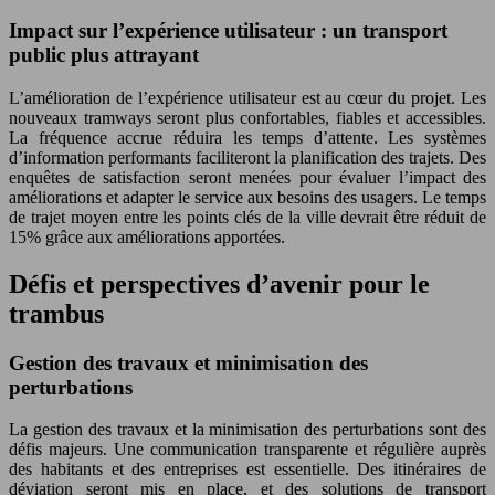
Impact sur l’expérience utilisateur : un transport
public plus attrayant
L’amélioration de l’expérience utilisateur est au cœur du projet. Les
nouveaux tramways seront plus confortables, fiables et accessibles.
La fréquence accrue réduira les temps d’attente. Les systèmes
d’information performants faciliteront la planification des trajets. Des
enquêtes de satisfaction seront menées pour évaluer l’impact des
améliorations et adapter le service aux besoins des usagers. Le temps
de trajet moyen entre les points clés de la ville devrait être réduit de
15% grâce aux améliorations apportées.
Défis et perspectives d’avenir pour le
trambus
Gestion des travaux et minimisation des
perturbations
La gestion des travaux et la minimisation des perturbations sont des
défis majeurs. Une communication transparente et régulière auprès
des habitants et des entreprises est essentielle. Des itinéraires de
déviation seront mis en place, et des solutions de transport