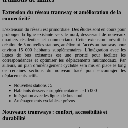
Extension du réseau tramway et amélioration de la
connectivité
L’extension du réseau est primordiale. Des études sont en cours pour
prolonger la ligne existante vers le nord, desservant de nouveaux
quartiers résidentiels et commerciaux. Cette extension prévoit la
création de 5 nouvelles stations, améliorant l’accès au tramway pour
environ 15 000 habitants supplémentaires. L’intégration avec les
lignes de bus existantes est une priorité pour faciliter les
correspondances et optimiser les déplacements multimodaux. Par
ailleurs, un plan d’aménagement cyclable sera mis en place le long
de certaines sections du nouveau tracé pour encourager les
déplacements actifs.
Nouvelles stations : 5
Habitants desservis supplémentaires : ~15 000
Intégration avec les lignes de bus : oui
Aménagements cyclables : prévus
Nouveaux tramways : confort, accessibilité et
durabilité