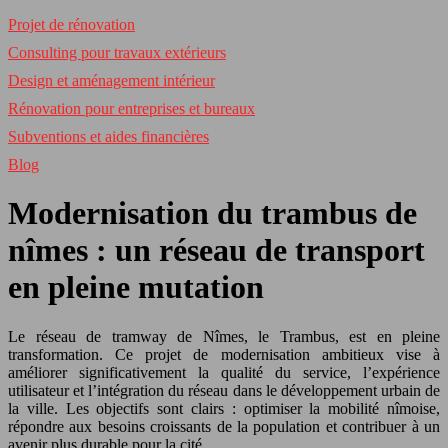
Projet de rénovation
Consulting pour travaux extérieurs
Design et aménagement intérieur
Rénovation pour entreprises et bureaux
Subventions et aides financières
Blog
Modernisation du trambus de
nîmes : un réseau de transport
en pleine mutation
Le réseau de tramway de Nîmes, le Trambus, est en pleine
transformation. Ce projet de modernisation ambitieux vise à
améliorer significativement la qualité du service, l’expérience
utilisateur et l’intégration du réseau dans le développement urbain de
la ville. Les objectifs sont clairs : optimiser la mobilité nîmoise,
répondre aux besoins croissants de la population et contribuer à un
avenir plus durable pour la cité.