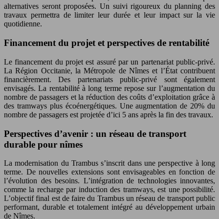
alternatives seront proposées. Un suivi rigoureux du planning des
travaux permettra de limiter leur durée et leur impact sur la vie
quotidienne.
Financement du projet et perspectives de rentabilité
Le financement du projet est assuré par un partenariat public-privé.
La Région Occitanie, la Métropole de Nîmes et l’État contribuent
financièrement. Des partenariats public-privé sont également
envisagés. La rentabilité à long terme repose sur l’augmentation du
nombre de passagers et la réduction des coûts d’exploitation grâce à
des tramways plus écoénergétiques. Une augmentation de 20% du
nombre de passagers est projetée d’ici 5 ans après la fin des travaux.
Perspectives d’avenir : un réseau de transport
durable pour nîmes
La modernisation du Trambus s’inscrit dans une perspective à long
terme. De nouvelles extensions sont envisageables en fonction de
l’évolution des besoins. L’intégration de technologies innovantes,
comme la recharge par induction des tramways, est une possibilité.
L’objectif final est de faire du Trambus un réseau de transport public
performant, durable et totalement intégré au développement urbain
de Nîmes.