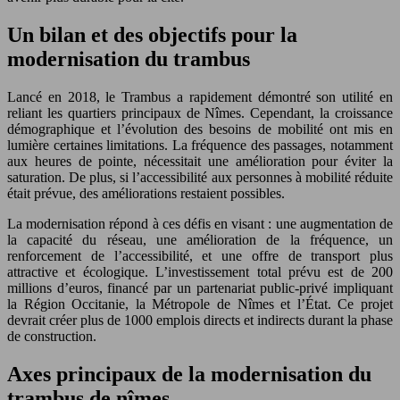
Un bilan et des objectifs pour la
modernisation du trambus
Lancé en 2018, le Trambus a rapidement démontré son utilité en
reliant les quartiers principaux de Nîmes. Cependant, la croissance
démographique et l’évolution des besoins de mobilité ont mis en
lumière certaines limitations. La fréquence des passages, notamment
aux heures de pointe, nécessitait une amélioration pour éviter la
saturation. De plus, si l’accessibilité aux personnes à mobilité réduite
était prévue, des améliorations restaient possibles.
La modernisation répond à ces défis en visant : une augmentation de
la capacité du réseau, une amélioration de la fréquence, un
renforcement de l’accessibilité, et une offre de transport plus
attractive et écologique. L’investissement total prévu est de 200
millions d’euros, financé par un partenariat public-privé impliquant
la Région Occitanie, la Métropole de Nîmes et l’État. Ce projet
devrait créer plus de 1000 emplois directs et indirects durant la phase
de construction.
Axes principaux de la modernisation du
trambus de nîmes