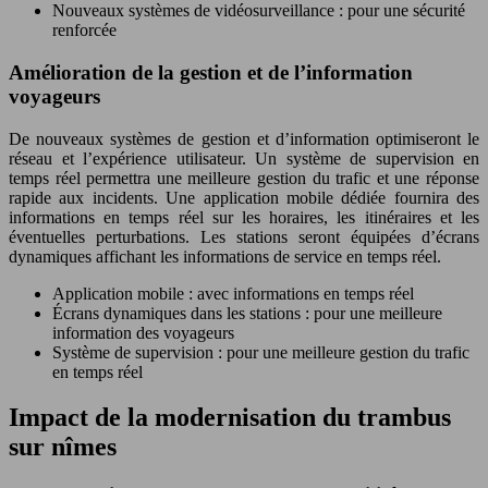
Nouveaux systèmes de vidéosurveillance : pour une sécurité
renforcée
Amélioration de la gestion et de l’information
voyageurs
De nouveaux systèmes de gestion et d’information optimiseront le
réseau et l’expérience utilisateur. Un système de supervision en
temps réel permettra une meilleure gestion du trafic et une réponse
rapide aux incidents. Une application mobile dédiée fournira des
informations en temps réel sur les horaires, les itinéraires et les
éventuelles perturbations. Les stations seront équipées d’écrans
dynamiques affichant les informations de service en temps réel.
Application mobile : avec informations en temps réel
Écrans dynamiques dans les stations : pour une meilleure
information des voyageurs
Système de supervision : pour une meilleure gestion du trafic
en temps réel
Impact de la modernisation du trambus
sur nîmes