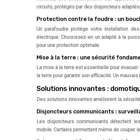
circuits, protégés par des disjoncteurs adaptés,
Protection contre la foudre : un bouc
Un parafoudre protège votre installation des
électrique. Choisissez-en un adapté à la puiss
pour une protection optimale.
Mise à la terre : une sécurité fondam
La mise à la terre est essentielle pour évacuer le
la terre pour garantir son efficacité. Un mauvai
Solutions innovantes : domotiq
Des solutions innovantes améliorent la sécurité 
Disjoncteurs communicants : surveill
Les disjoncteurs communicants détectent les 
mobile. Certains permettent même de couper le 