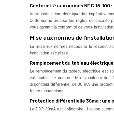
Conformité aux normes NF C 15-100 : 
Votre installation électrique doit impérativem
Cette norme précise les règles de sécurité pou
vous garantit la conformité de votre installation.
Mise aux normes de l’installatio
La mise aux normes nécessite le respect scr
installation sécurisée.
Remplacement du tableau électrique 
Le remplacement du tableau électrique est so
extensible. Le nombre de disjoncteurs doit 
disjoncteur différentiel de 30 mA, une protect
futures extensions.
Protection différentielle 30ma : une 
Le DDR 30mA est obligatoire. Il coupe automat