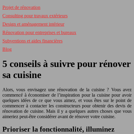
Projet de rénovation
Consulting pour travaux extérieurs
Design et aménagement intérieur
Rénovation pour entreprises et bureaux
Subventions et aides financières
Blog
5 conseils à suivre pour rénover
sa cuisine
Alors, vous envisagez une rénovation de la cuisine ? Vous avez
commencé à économiser de l’inspiration pour la cuisine pour avoir
quelques idées de ce que vous aimez, et vous êtes sur le point de
commencer à contacter les constructeurs pour obtenir des devis de
rénovation de cuisine. Mais il y a quelques autres choses que vous
aimeriez peut-être considérer avant de rénover votre cuisine.
Prioriser la fonctionnalité, illuminez